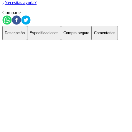
¿Necesitas ayuda?
Comparte
Descripción
Especificaciones
Compra segura
Comentarios