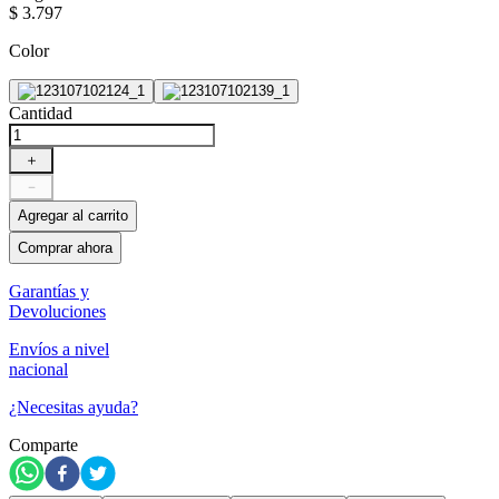
$
3
.
797
Color
Cantidad
＋
－
Agregar al carrito
Comprar ahora
Garantías y
Devoluciones
Envíos a nivel
nacional
¿Necesitas ayuda?
Comparte