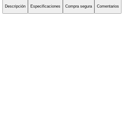
Descripción
Especificaciones
Compra segura
Comentarios