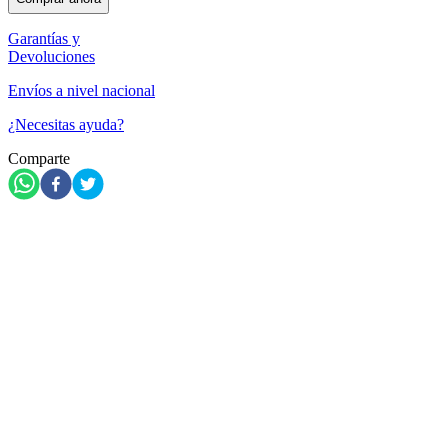
Garantías y
Devoluciones
Envíos a nivel nacional
¿Necesitas ayuda?
Comparte