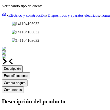
Verificando tipo de cliente...
Eléctrico y construcción
Dispositivos y aparatos eléctricos
Tomac
Descripción
Especificaciones
Compra segura
Comentarios
Descripción del producto