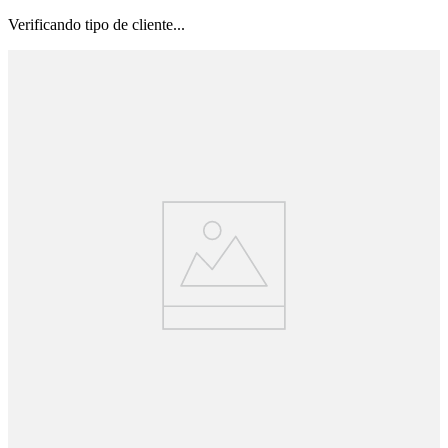
Verificando tipo de cliente...