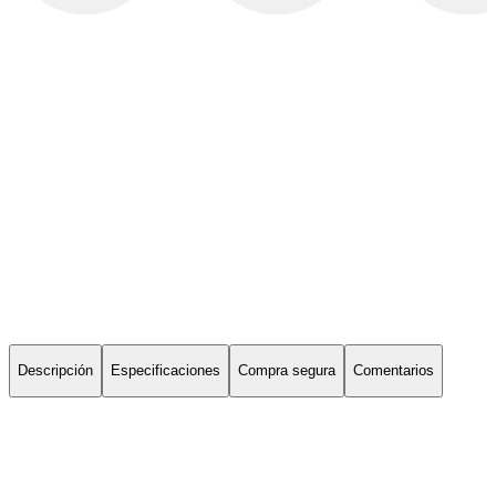
Descripción
Especificaciones
Compra segura
Comentarios