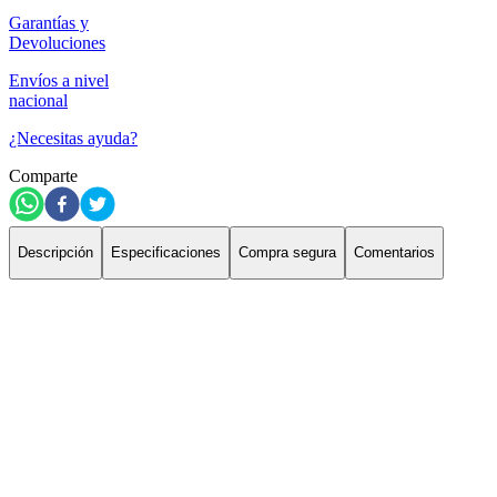
Garantías y
Devoluciones
Envíos a nivel
nacional
¿Necesitas ayuda?
Comparte
Descripción
Especificaciones
Compra segura
Comentarios