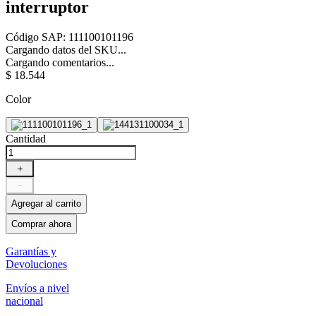
interruptor
Código SAP
:
111100101196
Cargando datos del SKU...
Cargando comentarios...
$
18
.
544
Color
Cantidad
＋
－
Agregar al carrito
Comprar ahora
Garantías y
Devoluciones
Envíos a nivel
nacional