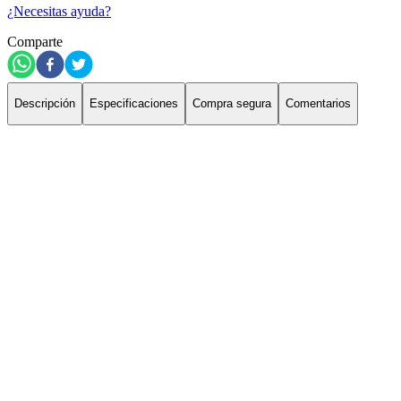
¿Necesitas ayuda?
Comparte
Descripción
Especificaciones
Compra segura
Comentarios