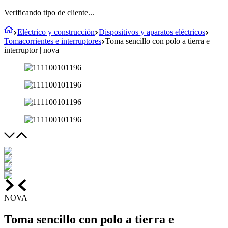
Verificando tipo de cliente...
Eléctrico y construcción
Dispositivos y aparatos eléctricos
Tomacorrientes e interruptores
Toma sencillo con polo a tierra e
interruptor | nova
NOVA
Toma sencillo con polo a tierra e