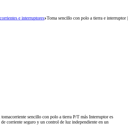
orrientes e interruptores
Toma sencillo con polo a tierra e interruptor
tomacorriente sencillo con polo a tierra P/T más Interruptor es
 de corriente seguro y un control de luz independiente en un