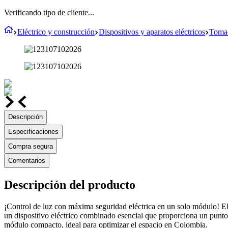
Verificando tipo de cliente...
Eléctrico y construcción
Dispositivos y aparatos eléctricos
Tomac
Descripción
Especificaciones
Compra segura
Comentarios
Descripción del producto
¡Control de luz con máxima seguridad eléctrica en un solo módulo! El 
un dispositivo eléctrico combinado esencial que proporciona un punto
módulo compacto, ideal para optimizar el espacio en Colombia.