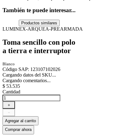
También te puede interesar...
Productos similares
LUMINEX-ARQUEA-PREARMADA
Toma sencillo con polo
a tierra e interruptor
Blanco
Código SAP
:
123107102026
Cargando datos del SKU...
Cargando comentarios...
$
53
.
535
Cantidad
＋
－
Agregar al carrito
Comprar ahora