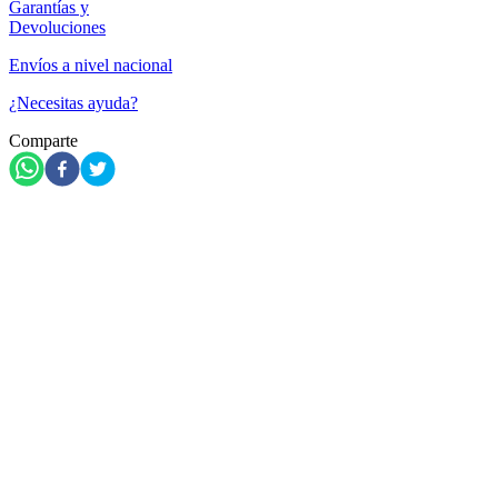
Garantías y
Devoluciones
Envíos a nivel nacional
¿Necesitas ayuda?
Comparte