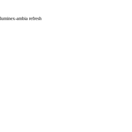
| luminex-ambia refresh