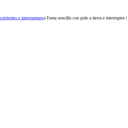
orrientes e interruptores
Toma sencillo con polo a tierra e interruptor 