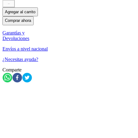
－
Agregar al carrito
Comprar ahora
Garantías y
Devoluciones
Envíos a nivel nacional
¿Necesitas ayuda?
Comparte