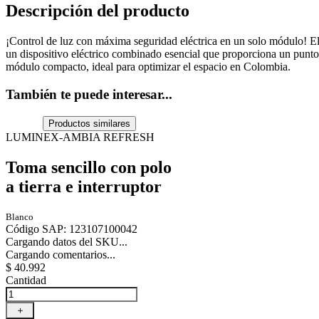
Descripción del producto
¡Control de luz con máxima seguridad eléctrica en un solo módulo! El 
un dispositivo eléctrico combinado esencial que proporciona un punto
módulo compacto, ideal para optimizar el espacio en Colombia.
También te puede interesar...
Productos similares
LUMINEX-AMBIA REFRESH
Toma sencillo con polo
a tierra e interruptor
Blanco
Código SAP
:
123107100042
Cargando datos del SKU...
Cargando comentarios...
$
40
.
992
Cantidad
＋