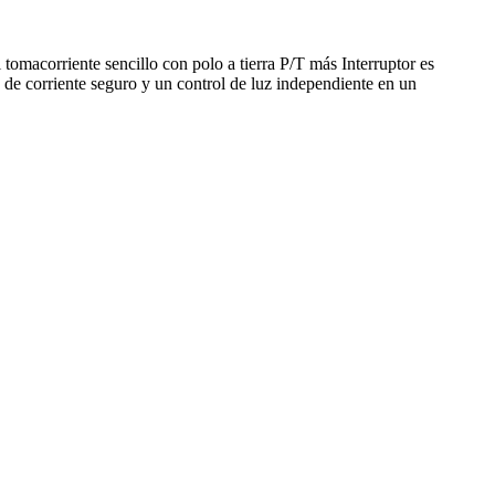
tomacorriente sencillo con polo a tierra P/T más Interruptor es
 de corriente seguro y un control de luz independiente en un