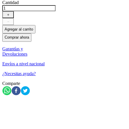
Cantidad
＋
－
Agregar al carrito
Comprar ahora
Garantías y
Devoluciones
Envíos a nivel nacional
¿Necesitas ayuda?
Comparte