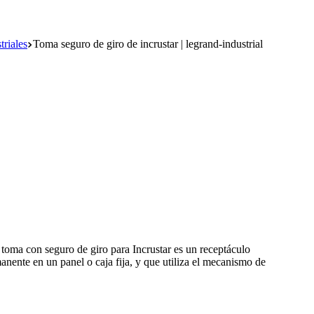
triales
Toma seguro de giro de incrustar | legrand-industrial
toma con seguro de giro para Incrustar es un receptáculo
anente en un panel o caja fija, y que utiliza el mecanismo de