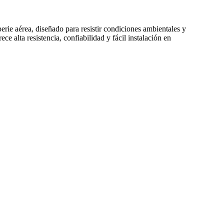
erie aérea, diseñado para resistir condiciones ambientales y
ece alta resistencia, confiabilidad y fácil instalación en