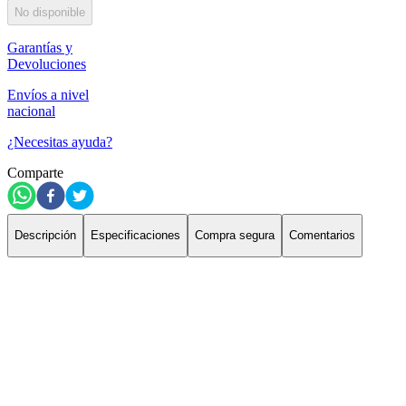
No disponible
Garantías y
Devoluciones
Envíos a nivel
nacional
¿Necesitas ayuda?
Comparte
Descripción
Especificaciones
Compra segura
Comentarios