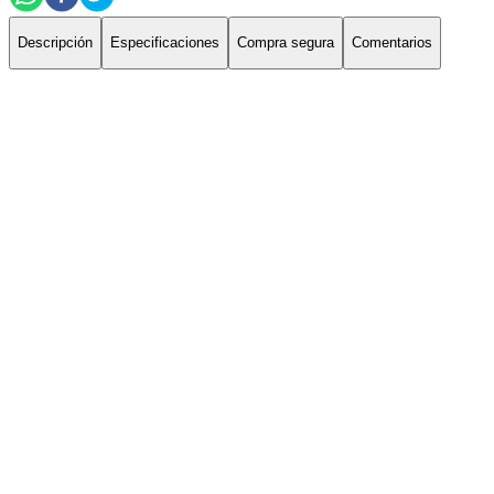
Descripción
Especificaciones
Compra segura
Comentarios