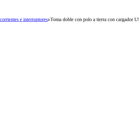
orrientes e interruptores
Toma doble con polo a tierra con cargador U