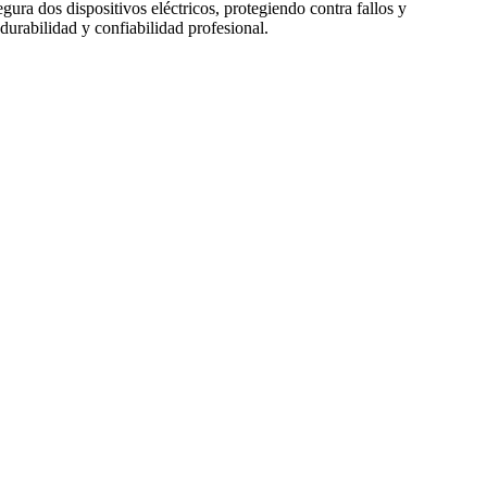
gura dos dispositivos eléctricos, protegiendo contra fallos y
 durabilidad y confiabilidad profesional.