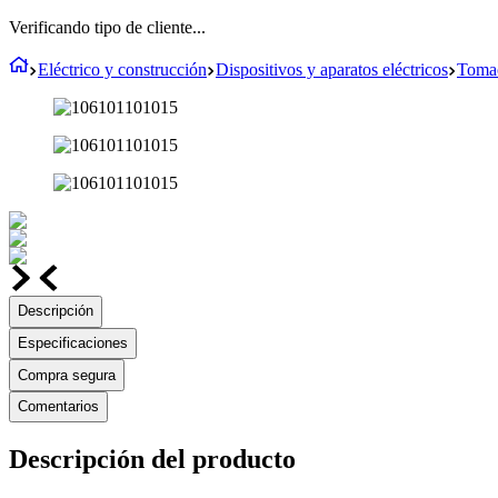
Verificando tipo de cliente...
Eléctrico y construcción
Dispositivos y aparatos eléctricos
Tomac
Descripción
Especificaciones
Compra segura
Comentarios
Descripción del producto