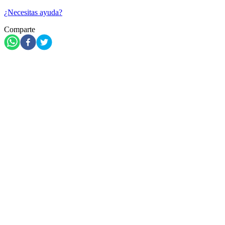
¿Necesitas ayuda?
Comparte