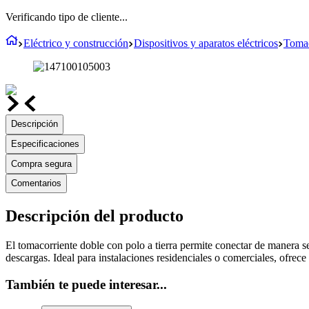
Verificando tipo de cliente...
Eléctrico y construcción
Dispositivos y aparatos eléctricos
Tomac
Descripción
Especificaciones
Compra segura
Comentarios
Descripción del producto
El tomacorriente doble con polo a tierra permite conectar de manera se
descargas. Ideal para instalaciones residenciales o comerciales, ofrece
También te puede interesar...