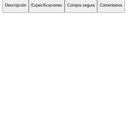
Descripción
Especificaciones
Compra segura
Comentarios