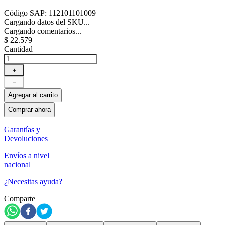
Código SAP
:
112101101009
Cargando datos del SKU...
Cargando comentarios...
$
22
.
579
Cantidad
＋
－
Agregar al carrito
Comprar ahora
Garantías y
Devoluciones
Envíos a nivel
nacional
¿Necesitas ayuda?
Comparte