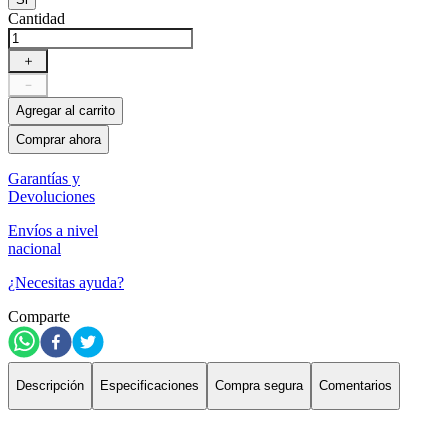
Cantidad
＋
－
Agregar al carrito
Comprar ahora
Garantías y
Devoluciones
Envíos a nivel
nacional
¿Necesitas ayuda?
Comparte
Descripción
Especificaciones
Compra segura
Comentarios