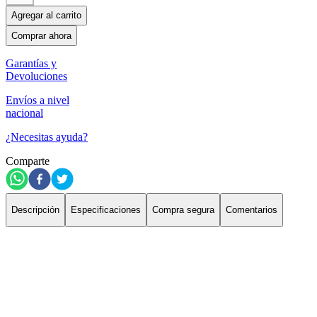
Agregar al carrito
Comprar ahora
Garantías y
Devoluciones
Envíos a nivel
nacional
¿Necesitas ayuda?
Comparte
Descripción
Especificaciones
Compra segura
Comentarios