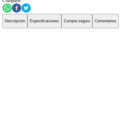
Comparte
Descripción
Especificaciones
Compra segura
Comentarios