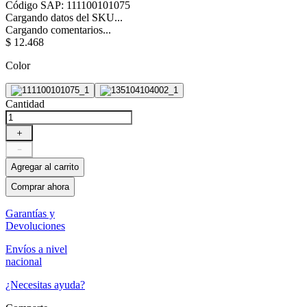
Código SAP
:
111100101075
Cargando datos del SKU...
Cargando comentarios...
$
12
.
468
Color
Cantidad
＋
－
Agregar al carrito
Comprar ahora
Garantías y
Devoluciones
Envíos a nivel
nacional
¿Necesitas ayuda?