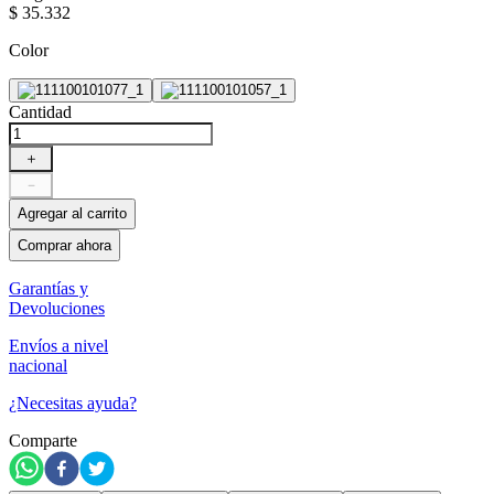
$
35
.
332
Color
Cantidad
＋
－
Agregar al carrito
Comprar ahora
Garantías y
Devoluciones
Envíos a nivel
nacional
¿Necesitas ayuda?
Comparte