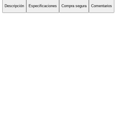
Descripción
Especificaciones
Compra segura
Comentarios