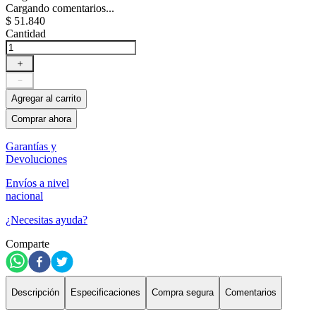
Cargando comentarios...
$
51
.
840
Cantidad
＋
－
Agregar al carrito
Comprar ahora
Garantías y
Devoluciones
Envíos a nivel
nacional
¿Necesitas ayuda?
Comparte
Descripción
Especificaciones
Compra segura
Comentarios