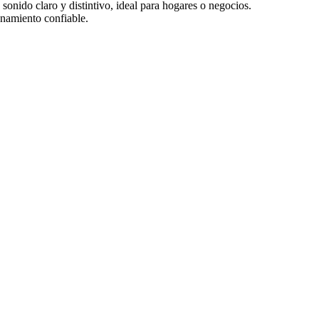
sonido claro y distintivo, ideal para hogares o negocios.
onamiento confiable.