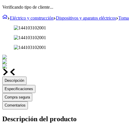
Verificando tipo de cliente...
Eléctrico y construcción
Dispositivos y aparatos eléctricos
Tomac
Descripción
Especificaciones
Compra segura
Comentarios
Descripción del producto