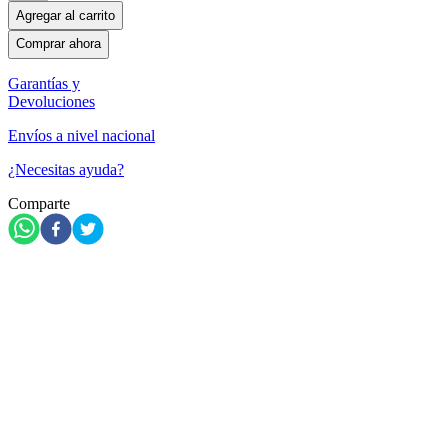
Agregar al carrito
Comprar ahora
Garantías y
Devoluciones
Envíos a nivel nacional
¿Necesitas ayuda?
Comparte