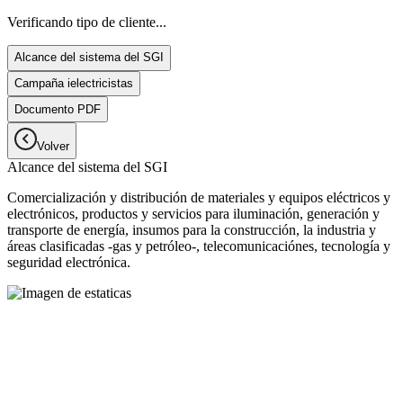
Verificando tipo de cliente...
Alcance del sistema del SGI
Campaña ielectricistas
Documento PDF
Volver
Alcance del sistema del SGI
Comercialización y distribución de materiales y equipos eléctricos y
electrónicos, productos y servicios para iluminación, generación y
transporte de energía, insumos para la construcción, la industria y
áreas clasificadas -gas y petróleo-, telecomunicaciónes, tecnología y
seguridad electrónica.