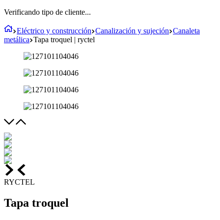
Verificando tipo de cliente...
Eléctrico y construcción
Canalización y sujeción
Canaleta
metálica
Tapa troquel | ryctel
RYCTEL
Tapa troquel