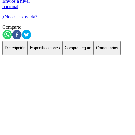
Envíos a nivel
nacional
¿Necesitas ayuda?
Comparte
Descripción
Especificaciones
Compra segura
Comentarios