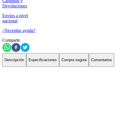
Garantías y
Devoluciones
Envíos a nivel
nacional
¿Necesitas ayuda?
Comparte
Descripción
Especificaciones
Compra segura
Comentarios