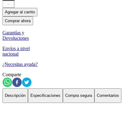
－
Agregar al carrito
Comprar ahora
Garantías y
Devoluciones
Envíos a nivel
nacional
¿Necesitas ayuda?
Comparte
Descripción
Especificaciones
Compra segura
Comentarios