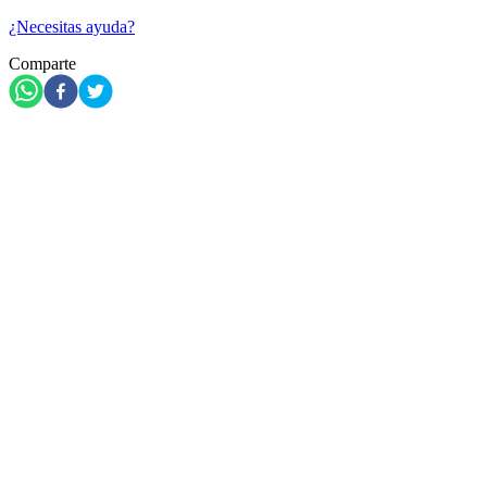
¿Necesitas ayuda?
Comparte