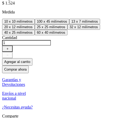
$
1
.
524
Medida
10 x 10 milímetros
100 x 45 milímetros
13 x 7 milímetros
20 x 12 milímetros
25 x 25 milímetros
32 x 12 milímetros
40 x 25 milímetros
60 x 40 milímetros
Cantidad
＋
－
Agregar al carrito
Comprar ahora
Garantías y
Devoluciones
Envíos a nivel
nacional
¿Necesitas ayuda?
Comparte