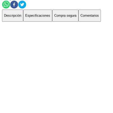
Descripción
Especificaciones
Compra segura
Comentarios