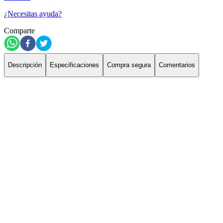
¿Necesitas ayuda?
Comparte
Descripción
Especificaciones
Compra segura
Comentarios