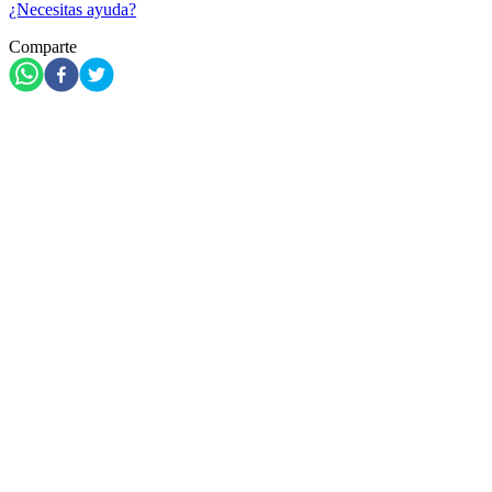
¿Necesitas ayuda?
Comparte