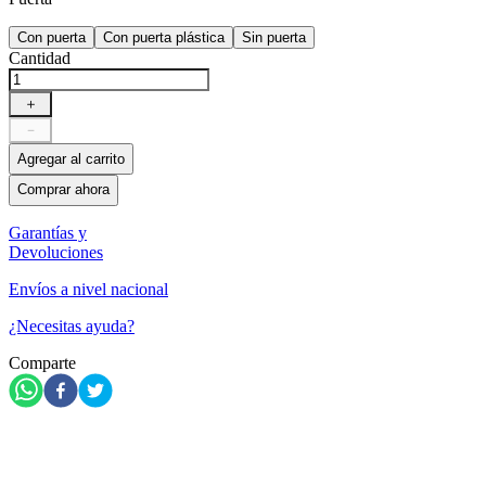
Con puerta
Con puerta plástica
Sin puerta
Cantidad
＋
－
Agregar al carrito
Comprar ahora
Garantías y
Devoluciones
Envíos a nivel nacional
¿Necesitas ayuda?
Comparte