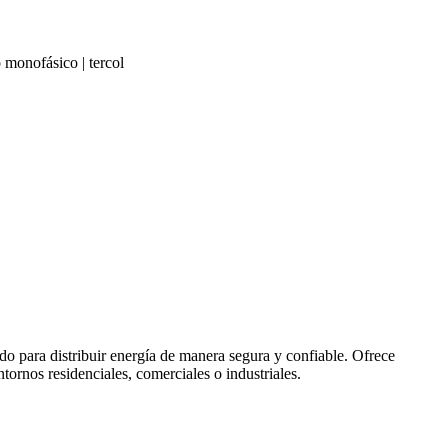
 monofásico | tercol
do para distribuir energía de manera segura y confiable. Ofrece
ntornos residenciales, comerciales o industriales.