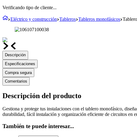
Verificando tipo de cliente...
Eléctrico y construcción
Tableros
Tableros monofásicos
Tablero
Descripción
Especificaciones
Compra segura
Comentarios
Descripción del producto
Gestiona y protege tus instalaciones con el tablero monofásico, diseña
durabilidad, fácil instalación y organización eficiente de circuitos en e
También te puede interesar...