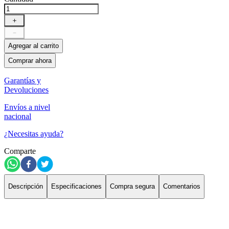
＋
－
Agregar al carrito
Comprar ahora
Garantías y
Devoluciones
Envíos a nivel
nacional
¿Necesitas ayuda?
Comparte
Descripción
Especificaciones
Compra segura
Comentarios