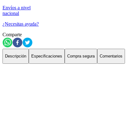
Envíos a nivel
nacional
¿Necesitas ayuda?
Comparte
Descripción
Especificaciones
Compra segura
Comentarios