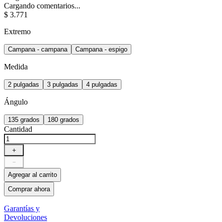
Cargando comentarios...
$
3
.
771
Extremo
Campana - campana
Campana - espigo
Medida
2 pulgadas
3 pulgadas
4 pulgadas
Ángulo
135 grados
180 grados
Cantidad
＋
－
Agregar al carrito
Comprar ahora
Garantías y
Devoluciones