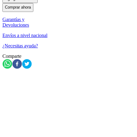
Comprar ahora
Garantías y
Devoluciones
Envíos a nivel nacional
¿Necesitas ayuda?
Comparte