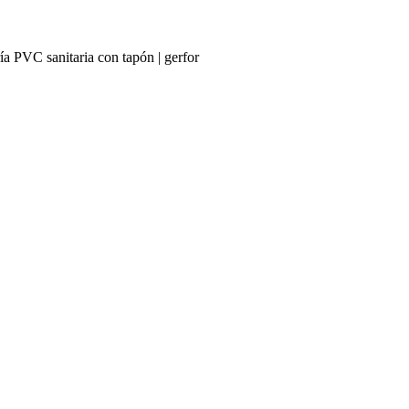
ía PVC sanitaria con tapón | gerfor