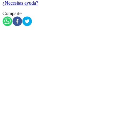
¿Necesitas ayuda?
Comparte