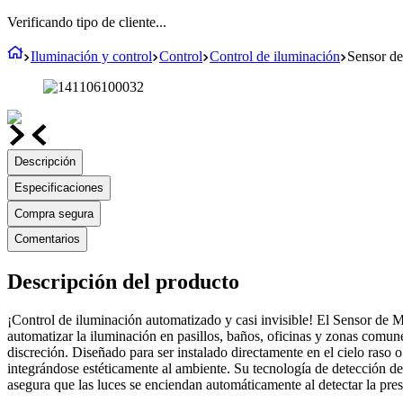
Verificando tipo de cliente...
Iluminación y control
Control
Control de iluminación
Sensor de
Descripción
Especificaciones
Compra segura
Comentarios
Descripción del producto
¡Control de iluminación automatizado y casi invisible! El Sensor de M
automatizar la iluminación en pasillos, baños, oficinas y zonas com
discreción. Diseñado para ser instalado directamente en el cielo raso o
integrándose estéticamente al ambiente. Su tecnología de detección de 
asegura que las luces se enciendan automáticamente al detectar la pre