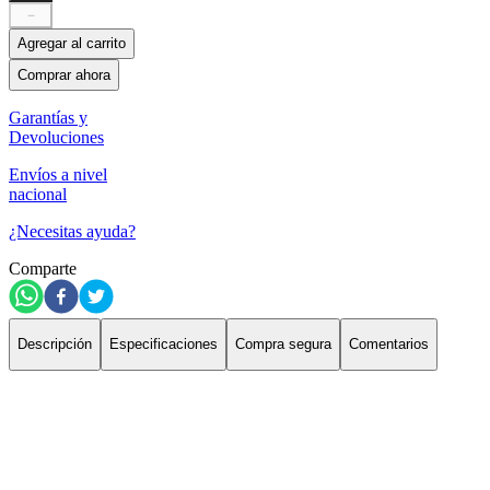
－
Agregar al carrito
Comprar ahora
Garantías y
Devoluciones
Envíos a nivel
nacional
¿Necesitas ayuda?
Comparte
Descripción
Especificaciones
Compra segura
Comentarios