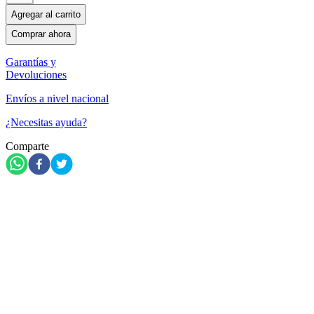
Agregar al carrito
Comprar ahora
Garantías y
Devoluciones
Envíos a nivel nacional
¿Necesitas ayuda?
Comparte