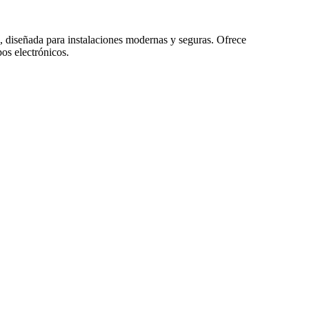
e, diseñada para instalaciones modernas y seguras. Ofrece
os electrónicos.