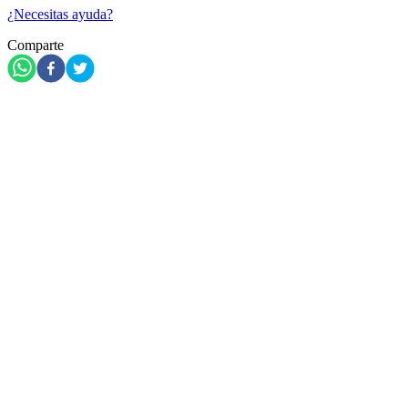
¿Necesitas ayuda?
Comparte