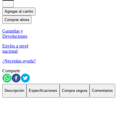
－
Agregar al carrito
Comprar ahora
Garantías y
Devoluciones
Envíos a nivel
nacional
¿Necesitas ayuda?
Comparte
Descripción
Especificaciones
Compra segura
Comentarios