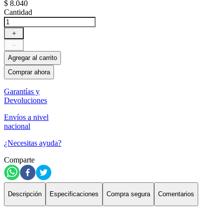
$
8
.
040
Cantidad
＋
－
Agregar al carrito
Comprar ahora
Garantías y
Devoluciones
Envíos a nivel
nacional
¿Necesitas ayuda?
Comparte
Descripción
Especificaciones
Compra segura
Comentarios