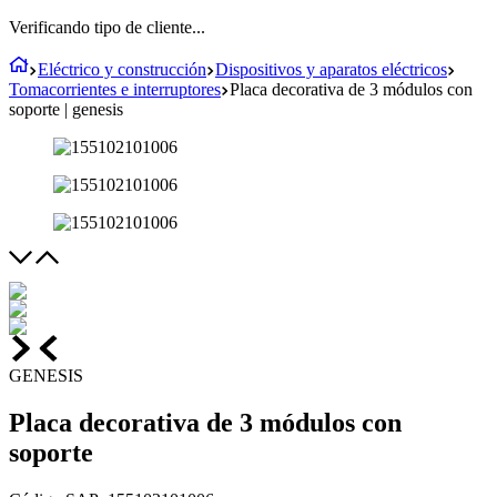
Verificando tipo de cliente...
Eléctrico y construcción
Dispositivos y aparatos eléctricos
Tomacorrientes e interruptores
Placa decorativa de 3 módulos con
soporte | genesis
GENESIS
Placa decorativa de 3 módulos con
soporte