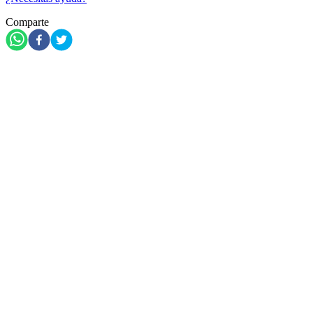
Comparte