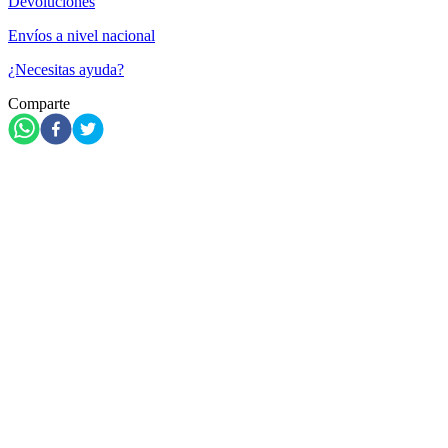
Devoluciones
Envíos a nivel nacional
¿Necesitas ayuda?
Comparte