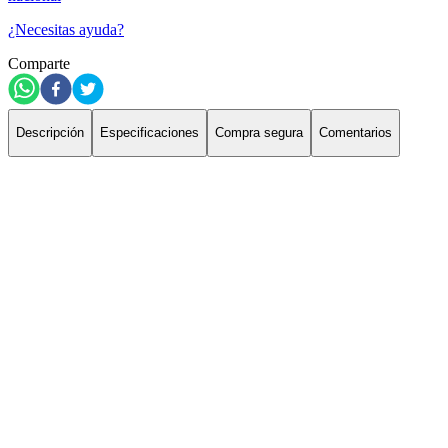
¿Necesitas ayuda?
Comparte
Descripción
Especificaciones
Compra segura
Comentarios