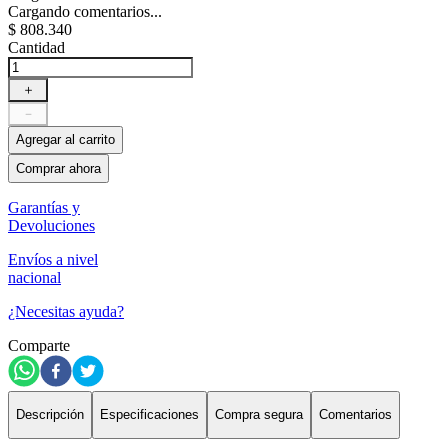
Cargando comentarios...
$
808
.
340
Cantidad
＋
－
Agregar al carrito
Comprar ahora
Garantías y
Devoluciones
Envíos a nivel
nacional
¿Necesitas ayuda?
Comparte
Descripción
Especificaciones
Compra segura
Comentarios