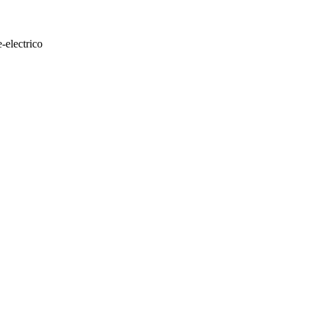
e-electrico