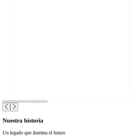
Nuestra historia
Un legado que ilumina el futuro