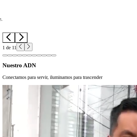
e.
1
de
11
Nuestro ADN
Conectamos para servir, iluminamos para trascender