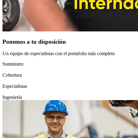
Ponemos a tu disposición
Un equipo de especialistas con el portafolio más completo
Suministro
Cobertura
Especialistas
Ingeniería