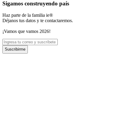
Sigamos construyendo país
Haz parte de la familia ie®
Déjanos tus datos y te contactaremos.
¡Vamos que vamos 2026!
Suscribirme