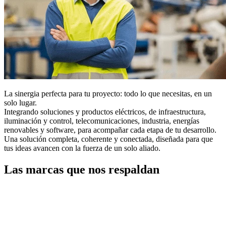
La sinergia perfecta para tu proyecto: todo lo que necesitas, en un
solo lugar.
Integrando soluciones y productos eléctricos, de infraestructura,
iluminación y control, telecomunicaciones, industria, energías
renovables y software, para acompañar cada etapa de tu desarrollo.
Una solución completa, coherente y conectada, diseñada para que
tus ideas avancen con la fuerza de un solo aliado.
Las marcas que nos respaldan