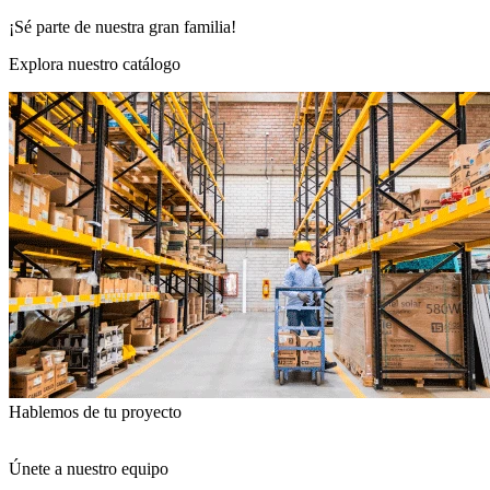
¡Sé parte de nuestra gran familia!
Explora nuestro catálogo
Hablemos de tu proyecto
Únete a nuestro equipo