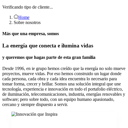
Verificando tipo de cliente...
Home
Sobre nosotros
Más que una empresa, somos
La energía que conecta e ilumina vidas
y queremos que hagas parte de esta gran familia
Desde 1996, en
ie grupo
hemos creído que la energía no solo mueve
proyectos, mueve vidas. Por eso hemos construido un lugar donde
cada persona, cada obra y cada idea encuentra lo necesario para
tomar forma, crecer y brillar. Somos una solución integral que une
tecnología, experiencia e innovación en todo el portafolio eléctrico,
de iluminación, telecomunicaciones, industria, energías renovables y
software; pero sobre todo, con un equipo humano apasionado,
cercano y siempre dispuesto a servir.