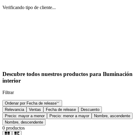
Verificando tipo de cliente...
Descubre todos nuestros productos para Iluminación
interior
Filtrar
Ordenar por
Fecha de release
Relevancia
Ventas
Fecha de release
Descuento
Precio: mayor a menor
Precio: menor a mayor
Nombre, ascendente
Nombre, descendente
0
productos