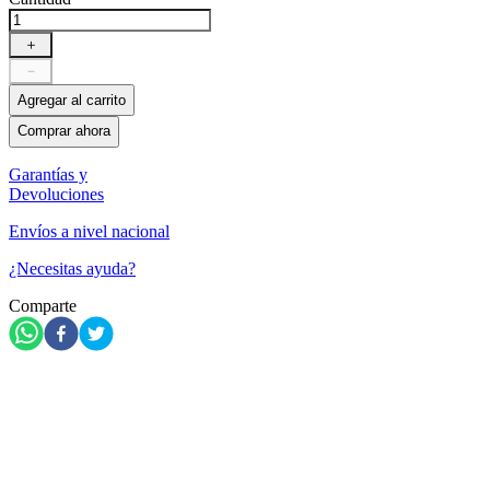
＋
－
Agregar al carrito
Comprar ahora
Garantías y
Devoluciones
Envíos a nivel nacional
¿Necesitas ayuda?
Comparte