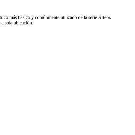
rico más básico y comúnmente utilizado de la serie Arteor.
na sola ubicación.