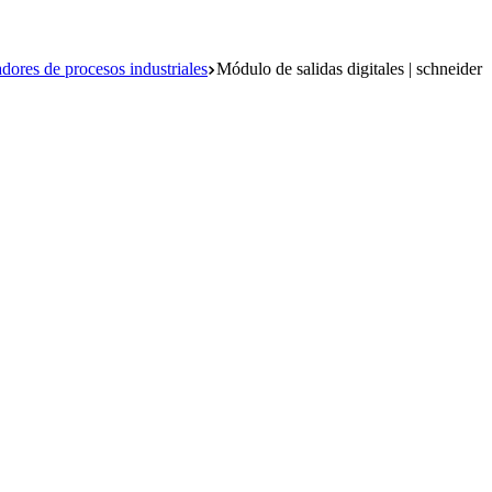
dores de procesos industriales
Módulo de salidas digitales | schneider